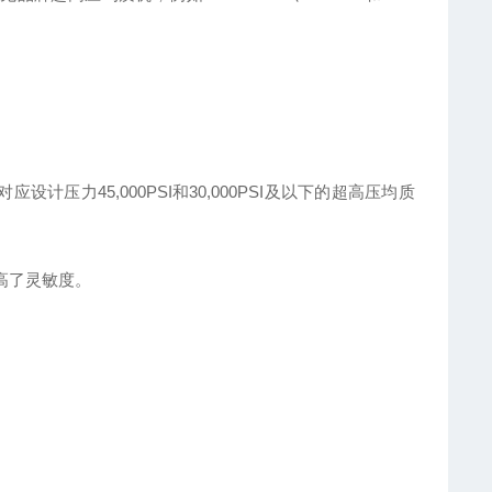
两种，对应设计压力45,000PSI和30,000PSI及以下的超高压均质
高了灵敏度。