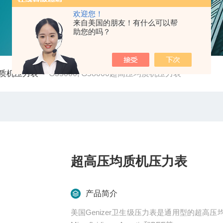
欢迎您！
来自美国的朋友！有什么可以帮
助您的吗？
质机压力表
-
G35000; G58000超高压均质机压力表
超高压均质机压力表
产品简介
美国Genizer卫生级压力表是通用型的超