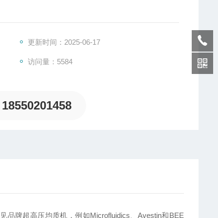
更新时间：2025-06-17
访问量：5584
18550201458
牌超高压均质机，例如Microfluidics、Avestin和BEE