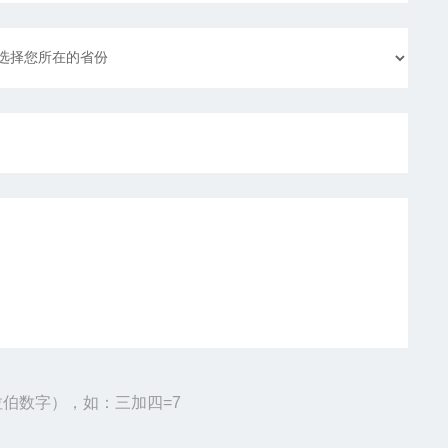
伯数字），如：三加四=7