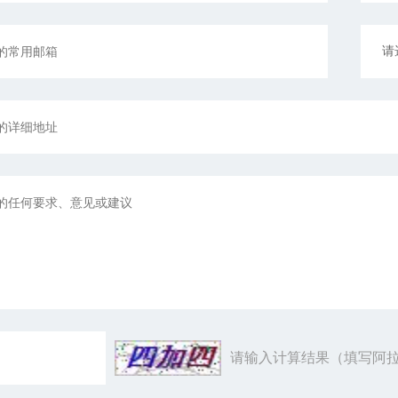
请输入计算结果（填写阿拉