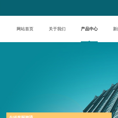
网站首页
关于我们
产品中心
新