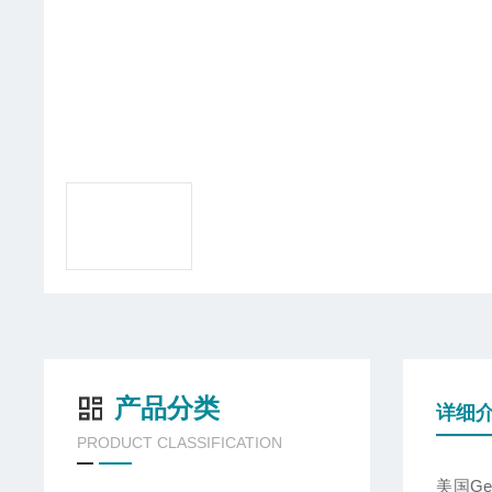
产品分类
详细
PRODUCT CLASSIFICATION
美国Ge