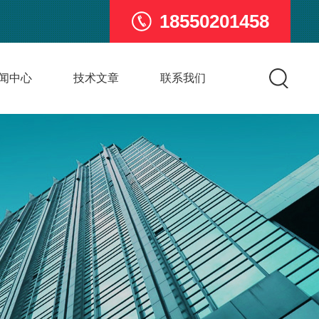
18550201458
闻中心
技术文章
联系我们