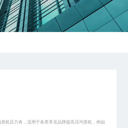
高压均质机压力表，适用于各类常见品牌超高压均质机，例如