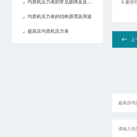
均质机压力表的常见故障及及解决方法
6
兼容性
均质机压力表的结构原理及用途
超高压均质机压力表
上