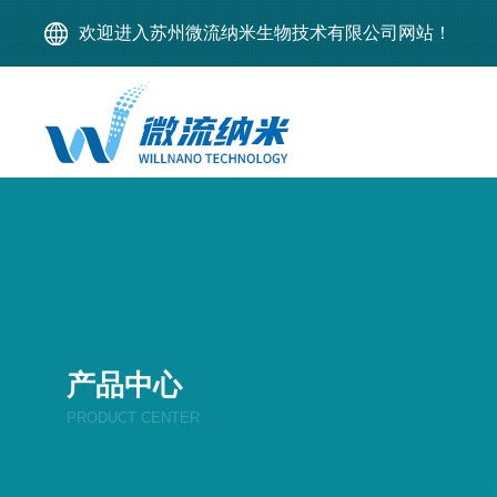
欢迎进入苏州微流纳米生物技术有限公司网站！
产品中心
PRODUCT CENTER