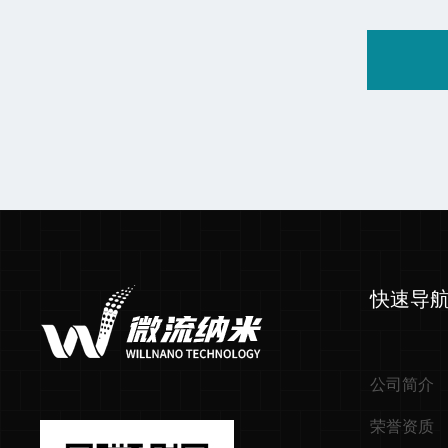
快速导
公司简介
荣誉资质