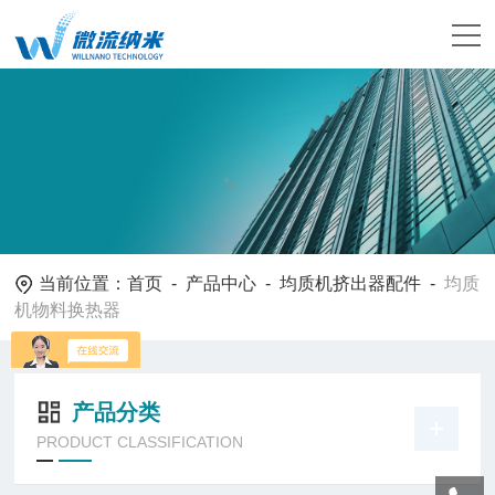
当前位置：
首页
-
产品中心
-
均质机挤出器配件
-
均质
机物料换热器
产品分类
PRODUCT CLASSIFICATION