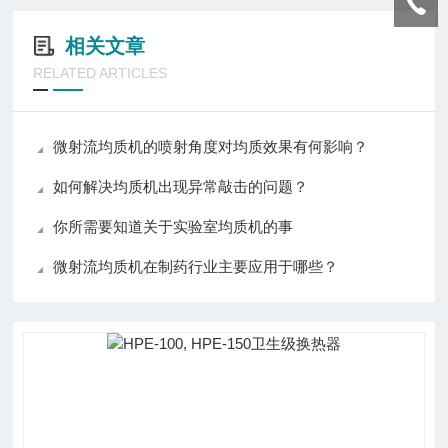
相关文章
RELATED ARTICLES
微射流均质机的喷射角度对均质效果有何影响？
如何解决均质机出现异常敲击的问题？
你所需要知道关于实验室均质机的事
微射流均质机在制药行业主要应用于哪些？