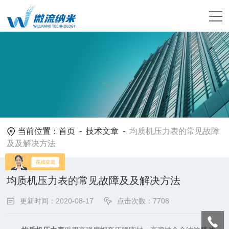
当前位置：
首页
-
技术文章
-
均质机压力表的常见故障
及及解决方法
均质机压力表的常见故障及及解决方法
更新时间：2020-08-17
点击次数：7708