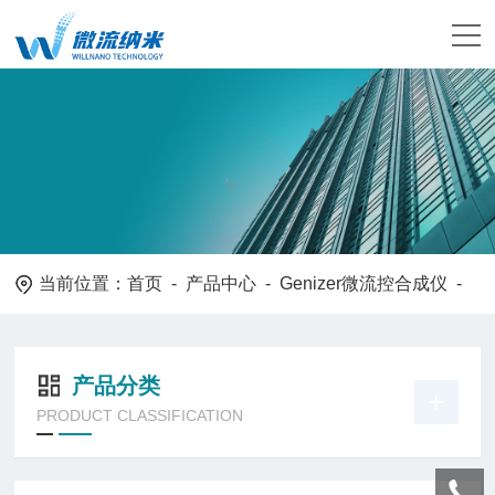
当前位置：
首页
-
产品中心
-
Genizer微流控合成仪
-
产品分类
PRODUCT CLASSIFICATION