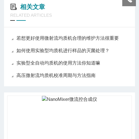
相关文章
RELATED ARTICLES
若想更好使用微射流均质机合理的维护方法很重要
如何使用实验型均质机进行样品的灭菌处理？
实验型全自动均质机的使用方法你知道嘛
高压微射流均质机校准周期与方法指南