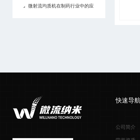
微射流均质机在制药行业中的应
快速导
公司简介