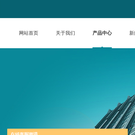
网站首页
关于我们
产品中心
新