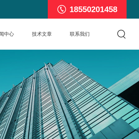
18550201458
闻中心
技术文章
联系我们