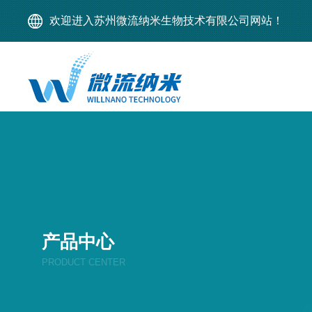
欢迎进入苏州微流纳米生物技术有限公司网站！
产品中心
PRODUCT CENTER