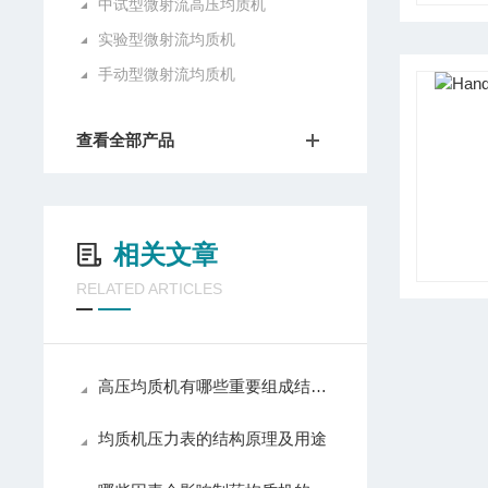
中试型微射流高压均质机
实验型微射流均质机
手动型微射流均质机
查看全部产品
相关文章
RELATED ARTICLES
高压均质机有哪些重要组成结构是我们必须了解的？
均质机压力表的结构原理及用途