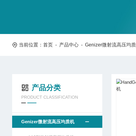
当前位置：
首页
-
产品中心
-
Genizer微射流高压均
产品分类
PRODUCT CLASSIFICATION
Genizer微射流高压均质机