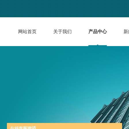
网站首页
关于我们
产品中心
新