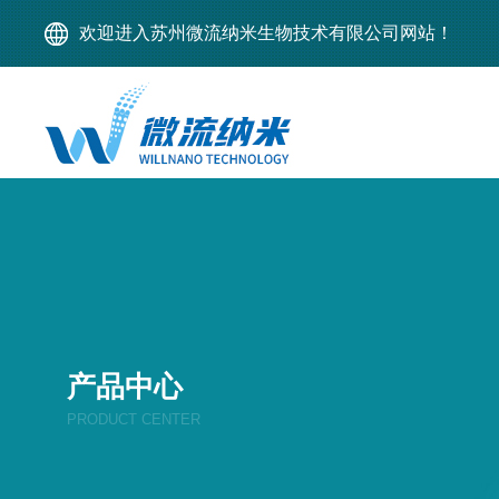
欢迎进入苏州微流纳米生物技术有限公司网站！
产品中心
PRODUCT CENTER