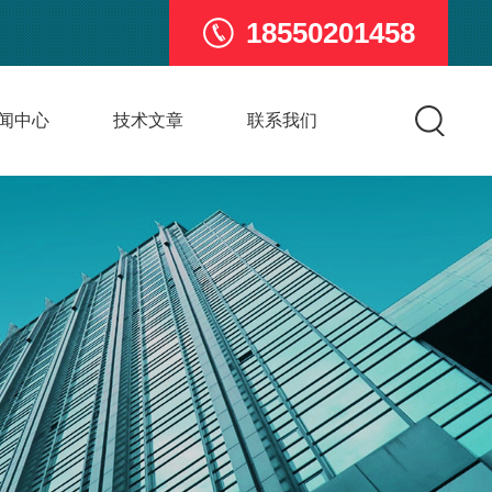
18550201458
闻中心
技术文章
联系我们