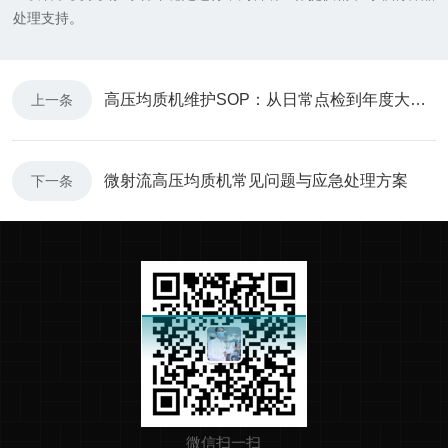
处理支持。
高压均质机维护SOP：从日常点检到年度大修的28项标准化操作
上一条
微射流高压均质机常见问题与应急处理方案
下一条
微信扫一扫