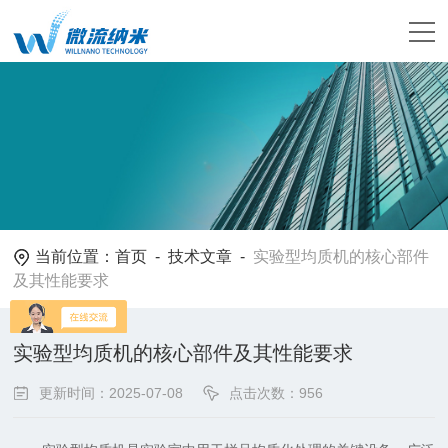
当前位置：
首页
-
技术文章
-
实验型均质机的核心部件
及其性能要求
实验型均质机的核心部件及其性能要求
更新时间：2025-07-08
点击次数：956