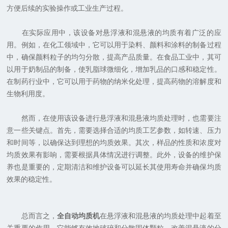
方便后续的实验操作或工业生产过程。
在实际应用中，该设备对悬浮液和混悬液的均质有着广泛的应
用。例如，在化工领域中，它可以用于染料、颜料和涂料的制备过程
中，确保颜料粒子的均匀分散，提高产品质量。在食品工业中，其可
以用于奶制品的制备，使乳脂球微细化，增加乳品的口感和稳定性。
在制药行业中，它可以用于药物的纳米化处理，提高药物的溶解度和
生物利用度。
然而，在使用该设备进行悬浮液和混悬液均质处理时，也需要注
意一些关键点。首先，需要选择合适的均质工艺参数，如转速、压力
和时间等，以确保达到理想的均质效果。其次，样品的性质和浓度对
均质效果有影响，需要根据具体情况进行调整。此外，设备的维护保
养也是重要的，定期清洁和维护设备可以延长其使用寿命并确保均质
效果的稳定性。
总而言之，
全自动均质机
在悬浮液和混悬液的均质处理中起着至