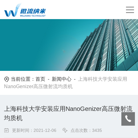
当前位置：
首页
-
新闻中心
-
上海科技大学安装应用
NanoGenizer高压微射流均质机
上海科技大学安装应用NanoGenizer高压微射流
均质机
更新时间：2021-12-06
点击次数：3435