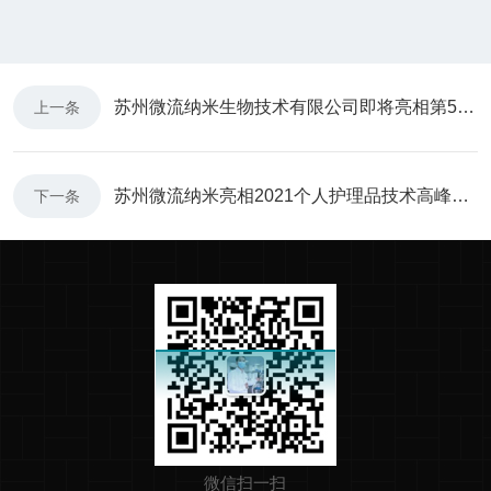
苏州微流纳米生物技术有限公司即将亮相第59届广州国际美博会
上一条
苏州微流纳米亮相2021个人护理品技术高峰论坛广州场
下一条
微信扫一扫