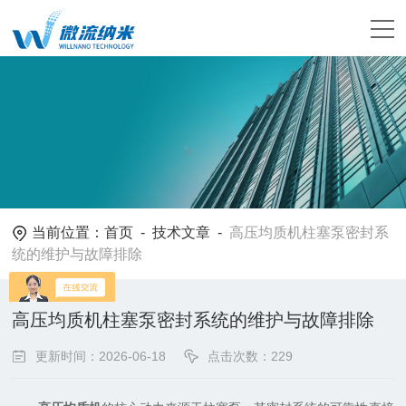
当前位置：
首页
-
技术文章
-
高压均质机柱塞泵密封系
统的维护与故障排除
高压均质机柱塞泵密封系统的维护与故障排除
更新时间：2026-06-18
点击次数：229