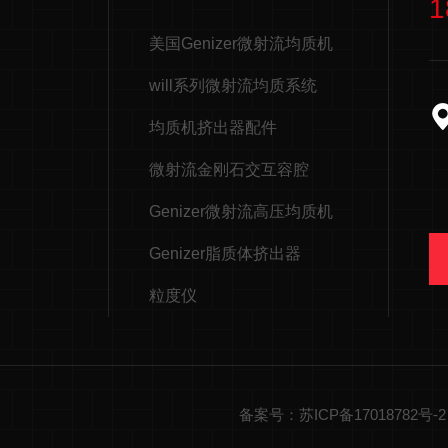
1
美国Genizer微射流均质机
will系列微射流均质系统
均质机挤出器配件
微射流金刚石交互容腔
Genizer微射流高压均质机
Genizer脂质体挤出器
粒度仪
备案号：苏ICP备17018782号-2