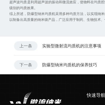
超声波均质是利用超声波的振动和微流效应，使物料在均质腔
级别的均质效果。
综上所述，防爆型纳米均质机采用多种均质方法，以实现纳米
以制备出高质量的纳米级产品，广泛应用于制药、生物技术、
上一条
实验型微射流均质机的注意事项
下一条
防爆型纳米均质机的保养技巧
快速导