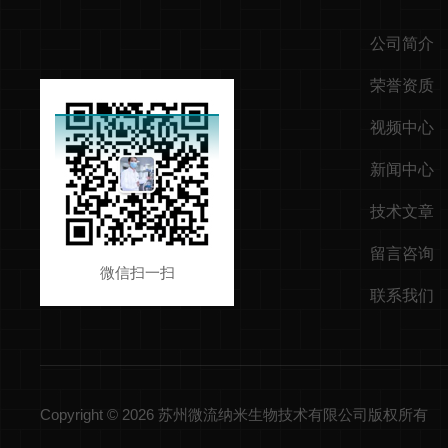
公司简介
荣誉资质
视频中心
新闻中心
技术文章
留言咨询
微信扫一扫
联系我们
Copyright © 2026 苏州微流纳米生物技术有限公司版权所有