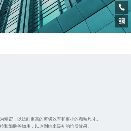
为精密，以达到更高的剪切效率和更小的颗粒尺寸。
粒和细胞等物质，以达到纳米级别的均质效果。