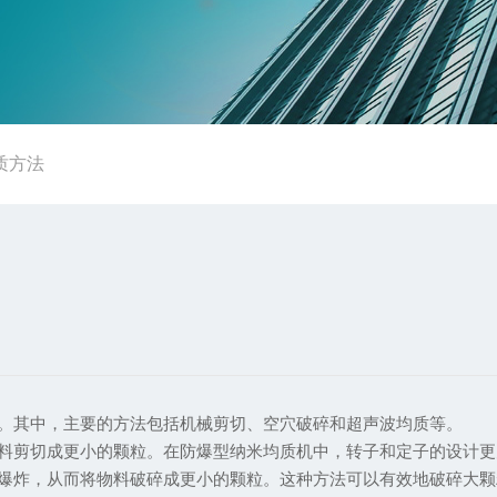
质方法
。其中，主要的方法包括机械剪切、空穴破碎和超声波均质等。
料剪切成更小的颗粒。在防爆型纳米均质机中，转子和定子的设计更
爆炸，从而将物料破碎成更小的颗粒。这种方法可以有效地破碎大颗