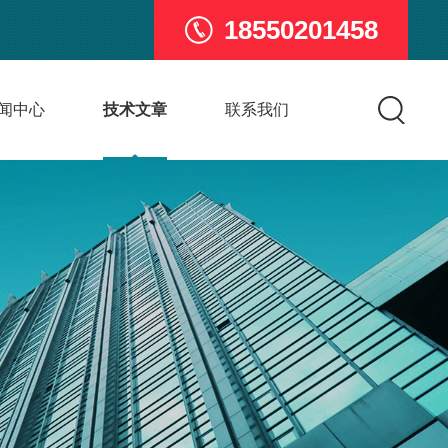
18550201458
闻中心
技术文章
联系我们