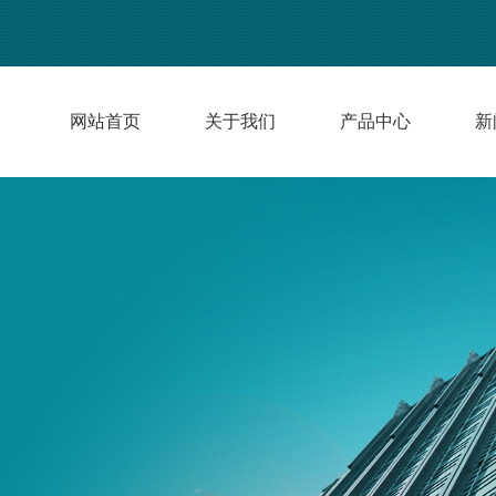
网站首页
关于我们
产品中心
新