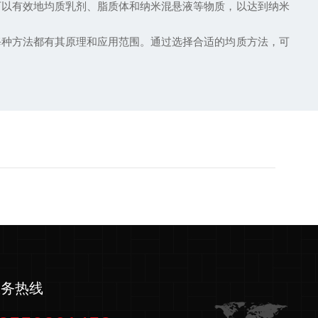
可以有效地均质乳剂、脂质体和纳米混悬液等物质，以达到纳米
每种方法都有其原理和应用范围。通过选择合适的均质方法，可
服务热线