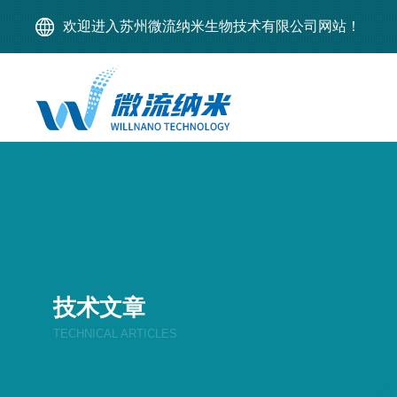
欢迎进入苏州微流纳米生物技术有限公司网站！
技术文章
TECHNICAL ARTICLES