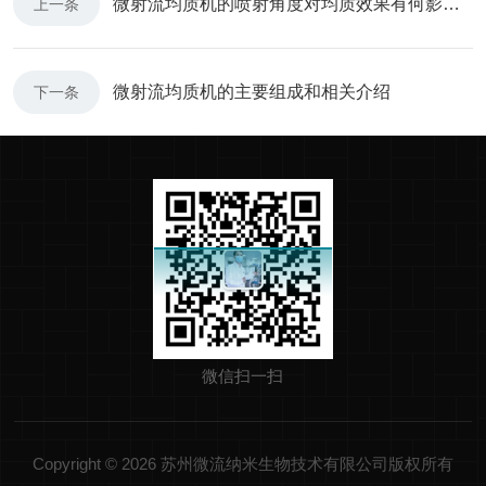
微射流均质机的喷射角度对均质效果有何影响？
上一条
微射流均质机的主要组成和相关介绍
下一条
微信扫一扫
Copyright © 2026 苏州微流纳米生物技术有限公司版权所有