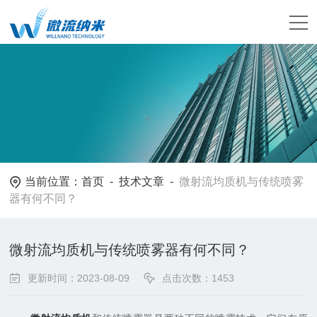
当前位置：
首页
-
技术文章
-
微射流均质机与传统喷雾
器有何不同？
微射流均质机与传统喷雾器有何不同？
更新时间：2023-08-09
点击次数：1453