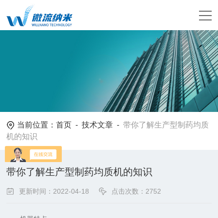
当前位置：
首页
-
技术文章
-
带你了解生产型制药均质
机的知识
带你了解生产型制药均质机的知识
更新时间：2022-04-18
点击次数：2752