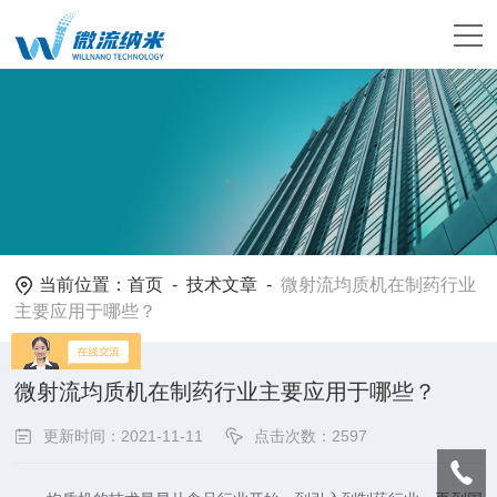
当前位置：
首页
-
技术文章
-
微射流均质机在制药行业
主要应用于哪些？
微射流均质机在制药行业主要应用于哪些？
更新时间：2021-11-11
点击次数：2597