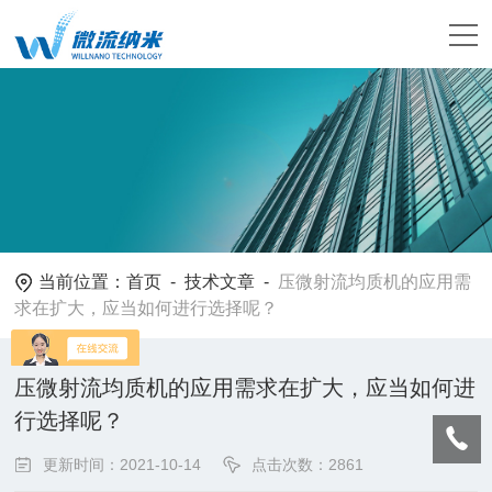
当前位置：
首页
-
技术文章
-
压微射流均质机的应用需
求在扩大，应当如何进行选择呢？
压微射流均质机的应用需求在扩大，应当如何进
行选择呢？
更新时间：2021-10-14
点击次数：2861