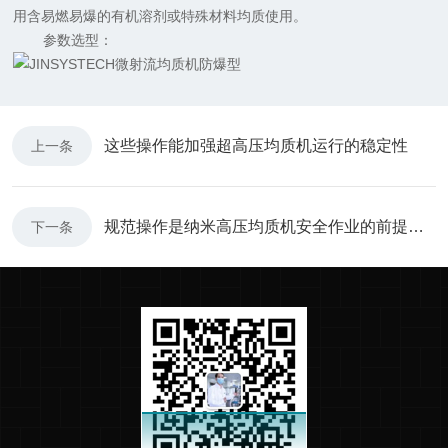
用含易燃易爆的有机溶剂或特殊材料均质使用。
参数选型：
这些操作能加强超高压均质机运行的稳定性
上一条
规范操作是纳米高压均质机安全作业的前提和保证
下一条