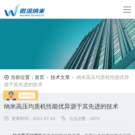
当前位置：
首页
-
技术文章
-
纳米高压均质机性能优异
源于其先进的技术
纳米高压均质机性能优异源于其先进的技术
更新时间：2021-07-13
点击次数：3074