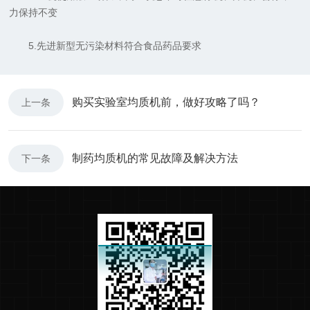
力保持不变
5.先进新型无污染材料符合食品药品要求
购买实验室均质机前，做好攻略了吗？
上一条
制药均质机的常见故障及解决方法
下一条