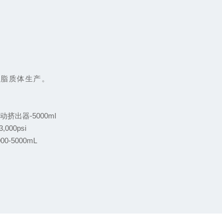
 脂质体生产。
动挤出器-5000ml
3,000psi
000-5000mL