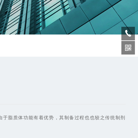
由于脂质体功能有着优势，其制备过程也也较之传统制剂