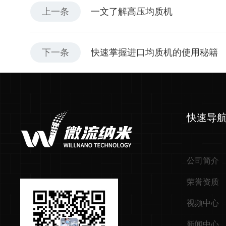
上一条
一文了解高压均质机
下一条
快速掌握进口均质机的使用秘籍
快速导
公司简介
荣誉资质
视频中心
新闻中心