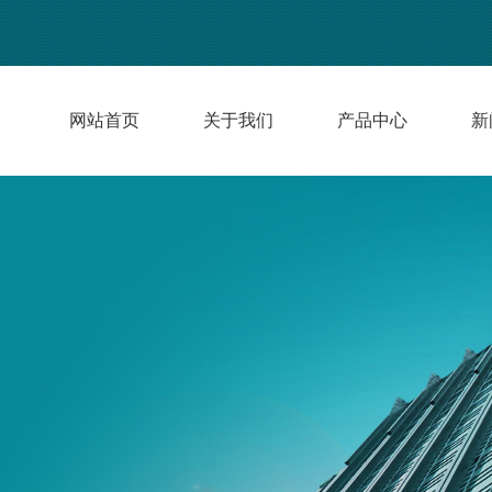
网站首页
关于我们
产品中心
新