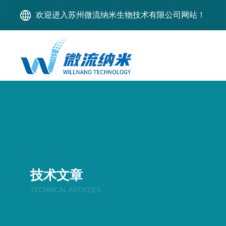
欢迎进入苏州微流纳米生物技术有限公司网站！
技术文章
TECHNICAL ARTICLES