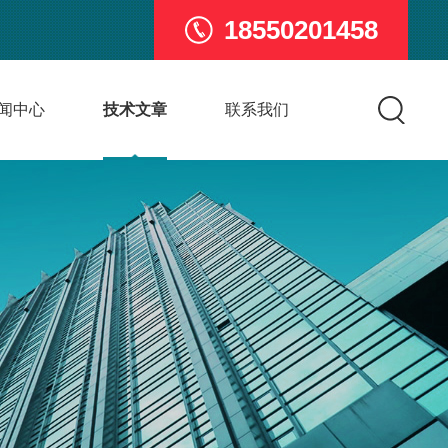
18550201458
闻中心
技术文章
联系我们