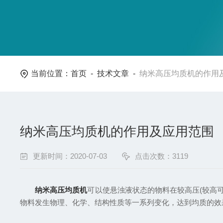
当前位置：
首页
-
技术文章
-
纳米高压均质机的作用
纳米高压均质机的作用及应用范围
更新时间：2020-07-03
点击次数：3119
纳米高压均质机
可以使悬浊液状态的物料在较高压(较高可
物料发生物理、化学、结构性质等一系列变化，达到均质的效