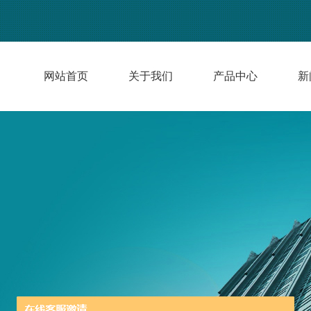
网站首页
关于我们
产品中心
新