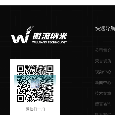
快速导
公司简介
荣誉资质
视频中心
新闻中心
技术文章
留言咨询
微信扫一扫
联系我们