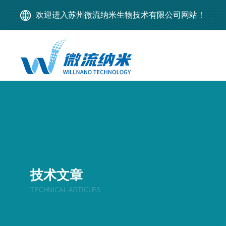
欢迎进入苏州微流纳米生物技术有限公司网站！
技术文章
TECHNICAL ARTICLES