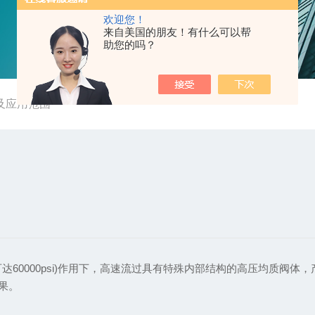
欢迎您！
来自美国的朋友！有什么可以帮
助您的吗？
及应用范围
达60000psi)作用下，高速流过具有特殊内部结构的高压均质阀体
果。