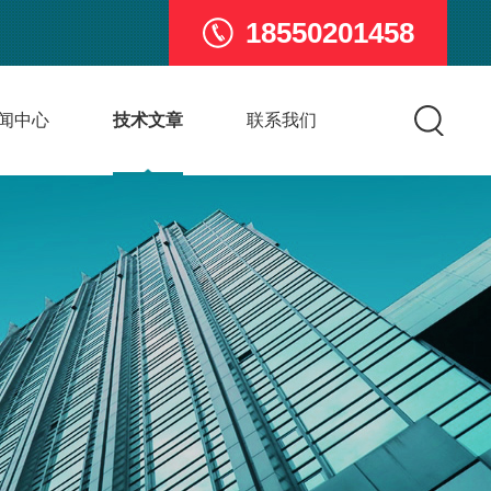
18550201458
闻中心
技术文章
联系我们