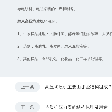
导电浆料、电阻浆料的生产和制备。
纳米高压均质机
的用途：
1、生物样品处理：大肠杆菌、酵母等细胞的破碎；大肠杆菌
2、药剂：脂肪乳、脂质体、纳米混悬液等；
3、其他样品：食品乳化、化妆品、化工样品处理等。
上一条
高压均质机主要由哪些结构组成
下一条
均质机压力表的结构原理及用途