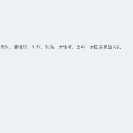
微乳、脂微球、乳剂、乳品、大输液、染料、太阳能板涂层以