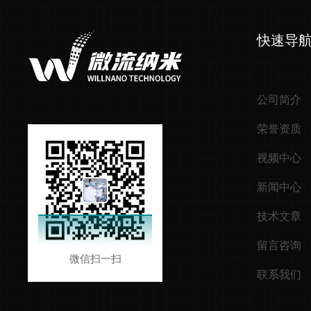
快速导
公司简介
荣誉资质
视频中心
新闻中心
技术文章
留言咨询
微信扫一扫
联系我们