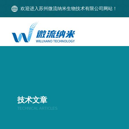
欢迎进入苏州微流纳米生物技术有限公司网站！
技术文章
TECHNICAL ARTICLES