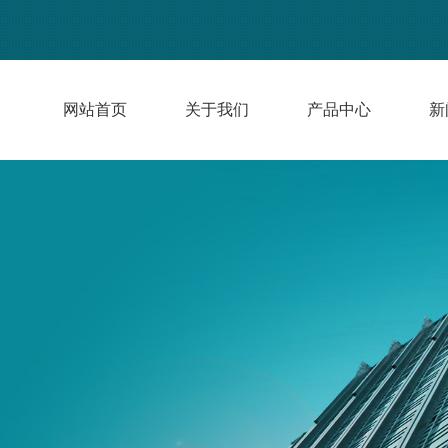
网站首页
关于我们
产品中心
新