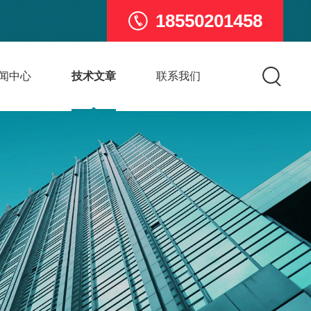
18550201458
闻中心
技术文章
联系我们