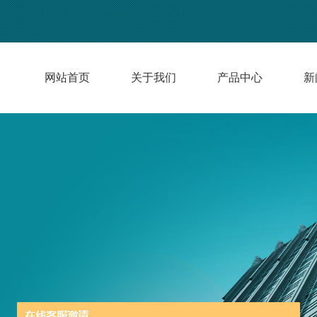
网站首页
关于我们
产品中心
新