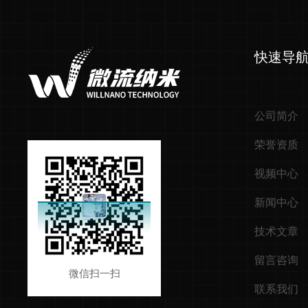
快速导
公司简介
荣誉资质
视频中心
新闻中心
技术文章
留言咨询
微信扫一扫
联系我们