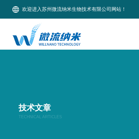
欢迎进入苏州微流纳米生物技术有限公司网站！
技术文章
TECHNICAL ARTICLES