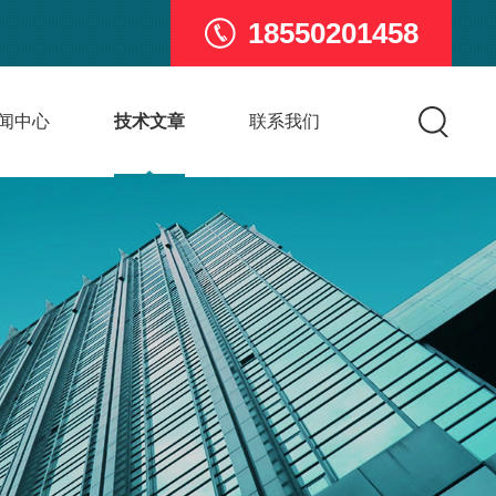
18550201458
闻中心
技术文章
联系我们