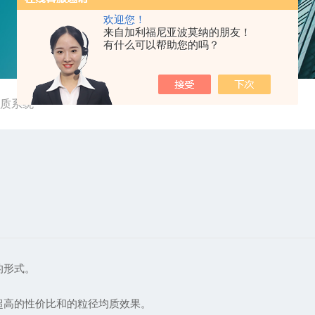
欢迎您！
来自加利福尼亚波莫纳的朋友！
有什么可以帮助您的吗？
均质系统
的形式。
超高的性价比和的粒径均质效果。